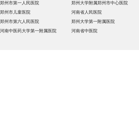
郑州市第一人民医院
郑州大学附属郑州市中心医院
郑州市儿童医院
河南省人民医院
郑州市第六人民医院
郑州大学第一附属医院
河南中医药大学第一附属医院
河南省中医院