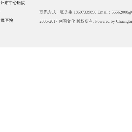
郑州市中心医院
院
联系方式：张先生 18697339896 Email：56562008@q
附属医院
2006-2017 创图文化 版权所有. Powered by Chuangtu