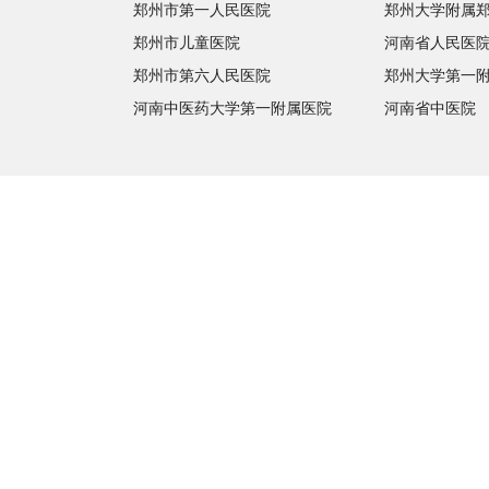
郑州市第一人民医院
郑州大学附属
郑州市儿童医院
河南省人民医
郑州市第六人民医院
郑州大学第一
河南中医药大学第一附属医院
河南省中医院