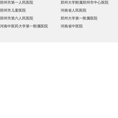
郑州市第一人民医院
郑州大学附属郑州市中心医院
郑州市儿童医院
河南省人民医院
郑州市第六人民医院
郑州大学第一附属医院
河南中医药大学第一附属医院
河南省中医院