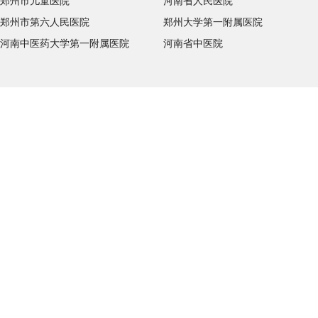
郑州市儿童医院
河南省人民医院
郑州市第六人民医院
郑州大学第一附属医院
河南中医药大学第一附属医院
河南省中医院