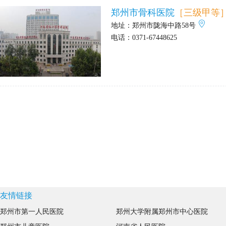
郑州市骨科医院
［三级甲等
地址：
郑州市陇海中路58号
电话：
0371-67448625
友情链接
郑州市第一人民医院
郑州大学附属郑州市中心医院