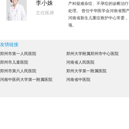
李小姝
产科疑难杂症、不孕症的诊断治疗
处理。 曾任中华医学会河南省围
主任医师
河南省新生儿重症救护中心常委，
项。
友情链接
郑州市第一人民医院
郑州大学附属郑州市中心医院
郑州市儿童医院
河南省人民医院
郑州市第六人民医院
郑州大学第一附属医院
河南中医药大学第一附属医院
河南省中医院