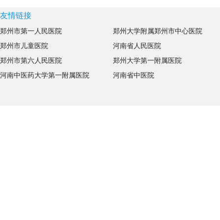
友情链接
郑州市第一人民医院
郑州大学附属郑州市中心医院
郑州市儿童医院
河南省人民医院
郑州市第六人民医院
郑州大学第一附属医院
河南中医药大学第一附属医院
河南省中医院