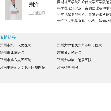
因斯坦医学院和哈佛大学医学院附
荆洋
科学理论知识及丰富的处理各种眼
主治医师
科常见仪器的检查。曾发表眼科论
光不正，熟悉近视、远视、散光及
友情链接
郑州市第一人民医院
郑州大学附属郑州市中心医院
郑州市儿童医院
河南省人民医院
郑州市第六人民医院
郑州大学第一附属医院
河南中医药大学第一附属医院
河南省中医院