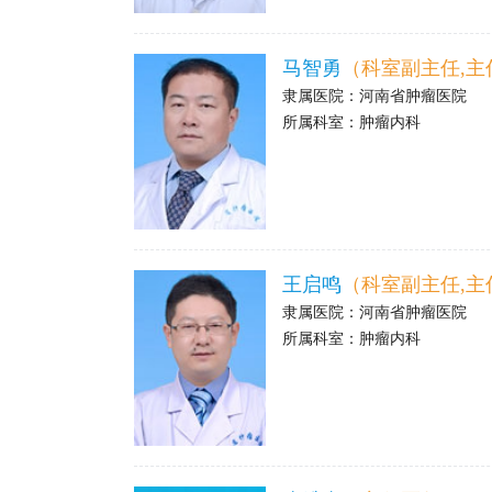
>
马智勇
（科室副主任,主
隶属医院：
河南省肿瘤医院
所属科室：
肿瘤内科
>
王启鸣
（科室副主任,主
隶属医院：
河南省肿瘤医院
所属科室：
肿瘤内科
>