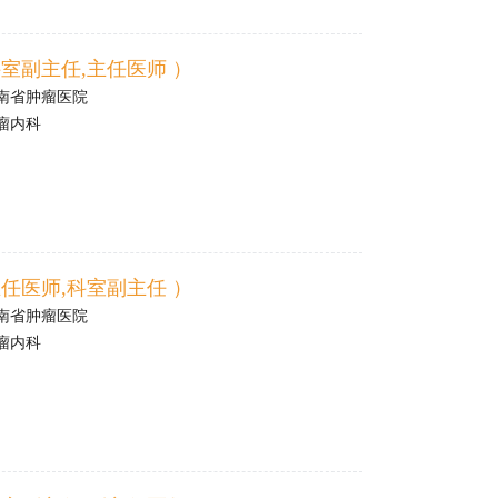
室副主任,主任医师 ）
南省肿瘤医院
瘤内科
任医师,科室副主任 ）
南省肿瘤医院
瘤内科