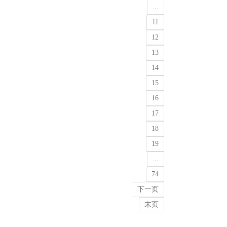
...
11
12
13
14
15
16
17
18
19
...
74
下一页
末页