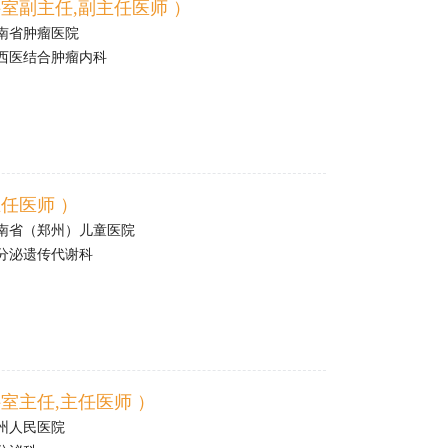
室副主任,副主任医师 ）
南省肿瘤医院
西医结合肿瘤内科
任医师 ）
南省（郑州）儿童医院
分泌遗传代谢科
室主任,主任医师 ）
州人民医院