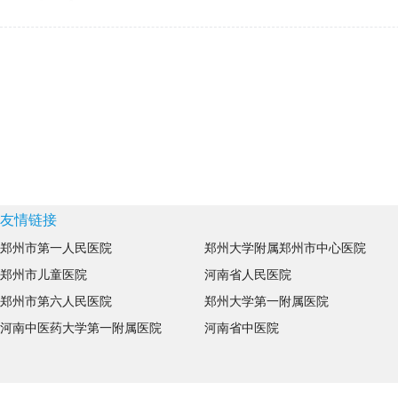
>
友情链接
郑州市第一人民医院
郑州大学附属郑州市中心医院
郑州市儿童医院
河南省人民医院
郑州市第六人民医院
郑州大学第一附属医院
河南中医药大学第一附属医院
河南省中医院