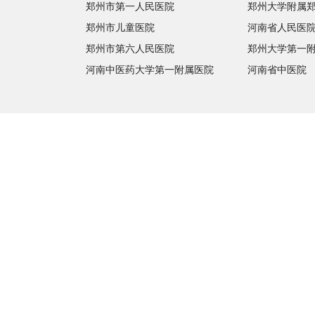
郑州市第一人民医院
郑州大学附属
郑州市儿童医院
河南省人民医
郑州市第六人民医院
郑州大学第一
河南中医药大学第一附属医院
河南省中医院