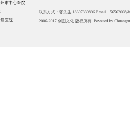
郑州市中心医院
院
联系方式：张先生 18697339896 Email：56562008@q
附属医院
2006-2017 创图文化 版权所有. Powered by Chuangtu