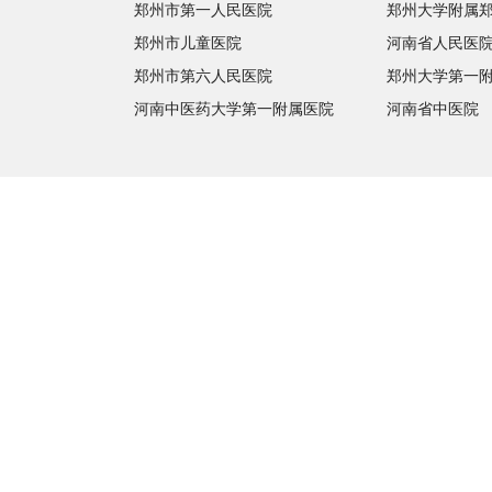
郑州市第一人民医院
郑州大学附属
郑州市儿童医院
河南省人民医
郑州市第六人民医院
郑州大学第一
河南中医药大学第一附属医院
河南省中医院