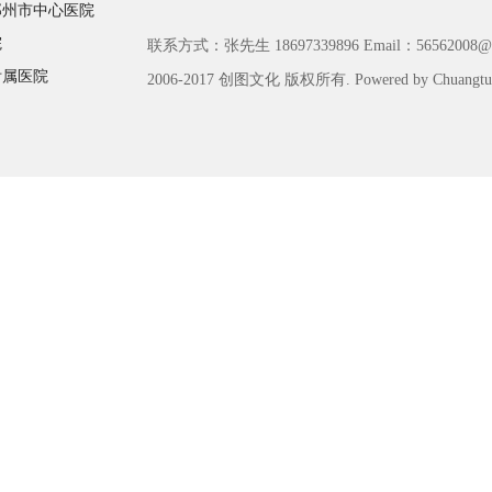
郑州市中心医院
院
联系方式：张先生 18697339896 Email：56562008@q
附属医院
2006-2017 创图文化 版权所有. Powered by Chuangtu