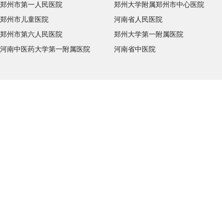
郑州市第一人民医院
郑州大学附属郑州市中心医院
郑州市儿童医院
河南省人民医院
郑州市第六人民医院
郑州大学第一附属医院
河南中医药大学第一附属医院
河南省中医院