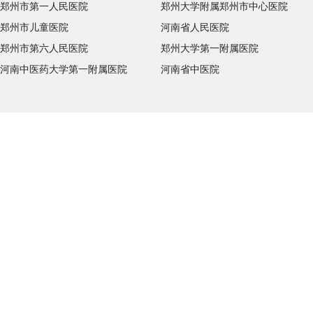
郑州市第一人民医院
郑州大学附属郑州市中心医院
郑州市儿童医院
河南省人民医院
郑州市第六人民医院
郑州大学第一附属医院
河南中医药大学第一附属医院
河南省中医院